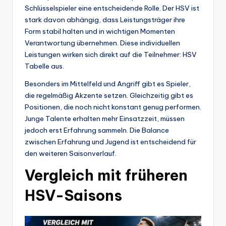
Schlüsselspieler eine entscheidende Rolle. Der HSV ist
stark davon abhängig, dass Leistungsträger ihre
Form stabil halten und in wichtigen Momenten
Verantwortung übernehmen. Diese individuellen
Leistungen wirken sich direkt auf die Teilnehmer: HSV
Tabelle aus.
Besonders im Mittelfeld und Angriff gibt es Spieler,
die regelmäßig Akzente setzen. Gleichzeitig gibt es
Positionen, die noch nicht konstant genug performen.
Junge Talente erhalten mehr Einsatzzeit, müssen
jedoch erst Erfahrung sammeln. Die Balance
zwischen Erfahrung und Jugend ist entscheidend für
den weiteren Saisonverlauf.
Vergleich mit früheren
HSV-Saisons