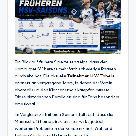
Ein Blick auf frühere Spielzeiten zeigt, dass der
Hamburger SV bereits mehrfach schwierige Phasen
durchlebt hat. Die aktuelle
Teilnehmer: HSV Tabelle
erinnert an vergangene Jahre, in denen der Verein
ebenfalls um den Klassenerhalt kämpfen musste.
Diese historischen Parallelen sind für Fans besonders
emotional.
Im Vergleich zu früheren Saisons fällt auf, dass die
Mannschaft heute strukturierter wirkt, jedoch
weiterhin Probleme in der Konstanz hat. Während
frühere Abstiege oft durch komplette