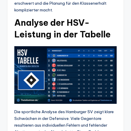
erschwert und die Planung für den Klassenerhalt
komplizierter macht.
Analyse der HSV-
Leistung in der Tabelle
Die sportliche Analyse des Hamburger SV zeigt klare
Schwächen in der Defensive. Viele Gegentore
resultieren aus individuellen Fehlern und fehlender