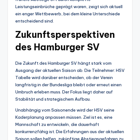
Leistungseinbrüche geprägt waren, zeigt sich aktuell
ein enger Wettbewerb, bei dem kleine Unterschiede
entscheidend sind.
Zukunftsperspektiven
des Hamburger SV
Die Zukunft des Hamburger SV hängt stark vom
Ausgang der aktuellen Saison ab. Die Teilnehmer: HSV
Tabelle wird darüber entscheiden, ob der Verein
langfristig in der Bundesliga bleibt oder erneut einen
Umbruch erleben muss. Der Fokus liegt daher auf
Stabilität und strategischem Aufbau.
Unabhängig vom Saisonende wird der HSV seine
Kaderplanung anpassen müssen. Ziel ist es, eine
Mannschaft zu entwickeln, die dauerhaft
konkurrenzfähig ist. Die Erfahrungen aus der aktuellen
Saison sollen helfen, zukünftige Abstiegsgefahren zu