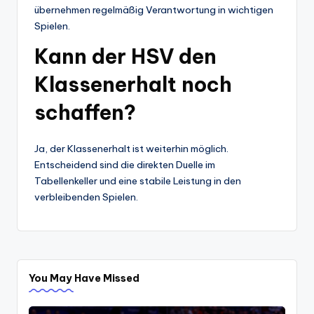
übernehmen regelmäßig Verantwortung in wichtigen
Spielen.
Kann der HSV den
Klassenerhalt noch
schaffen?
Ja, der Klassenerhalt ist weiterhin möglich.
Entscheidend sind die direkten Duelle im
Tabellenkeller und eine stabile Leistung in den
verbleibenden Spielen.
You May Have Missed