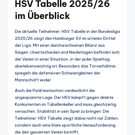
HSV Tabelle 2025/26
im Überblick
Die aktuelle Teilnehmer: HSV Tabelle in der Bundesliga
2025/26 zeigt den Hamburger SV im unteren Drittel
der Liga. Mit einer durchwachsenen Bilanz aus
Siegen, Unentschieden und Niederlagen befindet sich
der Verein in einer Situation, in der jeder Spieltag
überlebenswichtig ist. Besonders das Torverhältnis
spiegelt die defensiven Schwierigkeiten der
Mannschaft wider.
Auch die Punktesituation verdeutlicht die
angespannte Lage. Der HSV kämpft gegen direkte
Konkurrenten im Tabellenkeller und muss gleichzeitig
versuchen, Stabilität in sein Spiel zu bringen. Die
Teilnehmer: HSV Tabelle zeigt dabei nicht nur Zahlen,
sondern auch eine klare sportliche Herausforderung,
die den gesamten Verein betrifft.