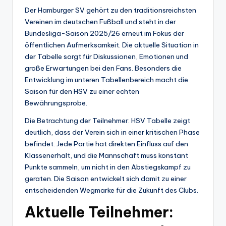
r.
Der Hamburger SV gehört zu den traditionsreichsten
Vereinen im deutschen Fußball und steht in der
d
Bundesliga-Saison 2025/26 erneut im Fokus der
e
öffentlichen Aufmerksamkeit. Die aktuelle Situation in
der Tabelle sorgt für Diskussionen, Emotionen und
große Erwartungen bei den Fans. Besonders die
Entwicklung im unteren Tabellenbereich macht die
Saison für den HSV zu einer echten
Bewährungsprobe.
Die Betrachtung der Teilnehmer: HSV Tabelle zeigt
deutlich, dass der Verein sich in einer kritischen Phase
befindet. Jede Partie hat direkten Einfluss auf den
Klassenerhalt, und die Mannschaft muss konstant
Punkte sammeln, um nicht in den Abstiegskampf zu
geraten. Die Saison entwickelt sich damit zu einer
entscheidenden Wegmarke für die Zukunft des Clubs.
Aktuelle Teilnehmer: