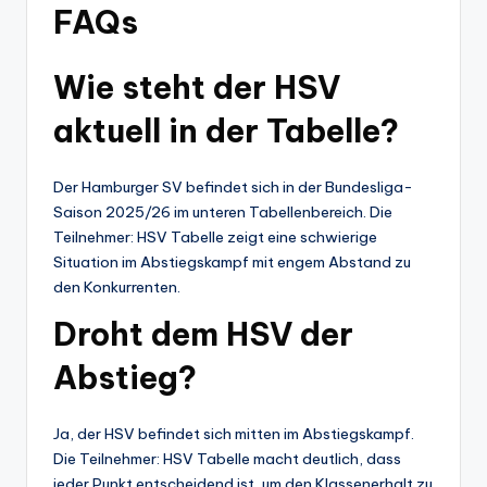
FAQs
Wie steht der HSV
aktuell in der Tabelle?
Der Hamburger SV befindet sich in der Bundesliga-
Saison 2025/26 im unteren Tabellenbereich. Die
Teilnehmer: HSV Tabelle zeigt eine schwierige
Situation im Abstiegskampf mit engem Abstand zu
den Konkurrenten.
Droht dem HSV der
Abstieg?
Ja, der HSV befindet sich mitten im Abstiegskampf.
Die Teilnehmer: HSV Tabelle macht deutlich, dass
jeder Punkt entscheidend ist, um den Klassenerhalt zu