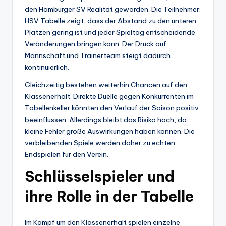
den Hamburger SV Realität geworden. Die Teilnehmer:
HSV Tabelle zeigt, dass der Abstand zu den unteren
Plätzen gering ist und jeder Spieltag entscheidende
Veränderungen bringen kann. Der Druck auf
Mannschaft und Trainerteam steigt dadurch
kontinuierlich.
Gleichzeitig bestehen weiterhin Chancen auf den
Klassenerhalt. Direkte Duelle gegen Konkurrenten im
Tabellenkeller könnten den Verlauf der Saison positiv
beeinflussen. Allerdings bleibt das Risiko hoch, da
kleine Fehler große Auswirkungen haben können. Die
verbleibenden Spiele werden daher zu echten
Endspielen für den Verein.
Schlüsselspieler und
ihre Rolle in der Tabelle
Im Kampf um den Klassenerhalt spielen einzelne