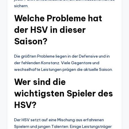
sichern.
Welche Probleme hat
der HSV in dieser
Saison?
Die größten Probleme liegen in der Defensive und in
der fehlenden Konstanz. Viele Gegentore und
wechselhafte Leistungen prägen die aktuelle Saison.
Wer sind die
wichtigsten Spieler des
HSV?
Der HSV setzt auf eine Mischung aus erfahrenen
Spielern und jungen Talenten. Einige Leistungsträger