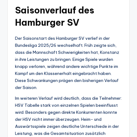
Saisonverlauf des
Hamburger SV
Der Saisonstart des Hamburger SV verlief in der
Bundesliga 2025/26 wechselhaft. Früh zeigte sich,
dass die Mannschaft Schwierigkeiten hat, Konstanz
in ihre Leistungen zu bringen. Einige Spiele wurden
knapp verloren, während andere wichtige Punkte im
Kampf um den Klassenerhalt eingebracht haben.
Diese Schwankungen prägen den bisherigen Verlauf
der Saison.
Im weiteren Verlauf wird deutlich, dass die Teilnehmer:
HSV Tabelle stark von einzelnen Spielen beeinflusst
wird. Besonders gegen direkte Konkurrenten konnte
der HSV nicht immer überzeugen. Heim- und
Auswärtsspiele zeigen deutliche Unterschiede in der
Leistung, was die Gesamtsituation zusätzlich