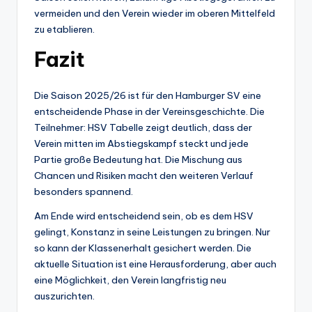
vermeiden und den Verein wieder im oberen Mittelfeld
zu etablieren.
Fazit
Die Saison 2025/26 ist für den Hamburger SV eine
entscheidende Phase in der Vereinsgeschichte. Die
Teilnehmer: HSV Tabelle zeigt deutlich, dass der
Verein mitten im Abstiegskampf steckt und jede
Partie große Bedeutung hat. Die Mischung aus
Chancen und Risiken macht den weiteren Verlauf
besonders spannend.
Am Ende wird entscheidend sein, ob es dem HSV
gelingt, Konstanz in seine Leistungen zu bringen. Nur
so kann der Klassenerhalt gesichert werden. Die
aktuelle Situation ist eine Herausforderung, aber auch
eine Möglichkeit, den Verein langfristig neu
auszurichten.